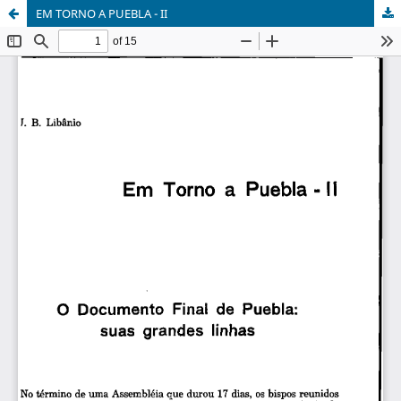
EM TORNO A PUEBLA - II