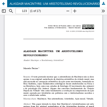
ALASDAIR MACINTYRE: UM ARISTOTELISMO REVOLUCIONÁRIO?