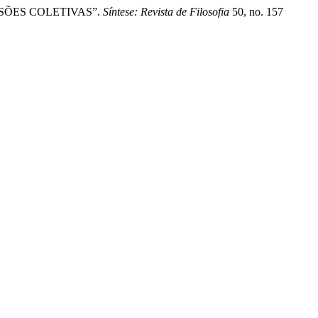
ISÕES COLETIVAS”.
Síntese: Revista de Filosofia
50, no. 157