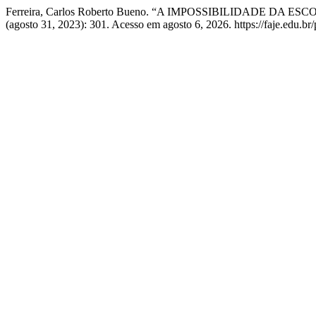
Ferreira, Carlos Roberto Bueno. “A IMPOSSIBILIDADE 
(agosto 31, 2023): 301. Acesso em agosto 6, 2026. https://faje.edu.br/