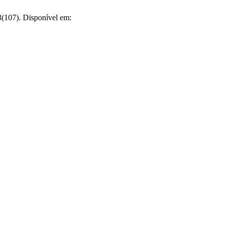
107). Disponível em: