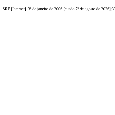
ernet]. 3º de janeiro de 2006 [citado 7º de agosto de 2026];33(