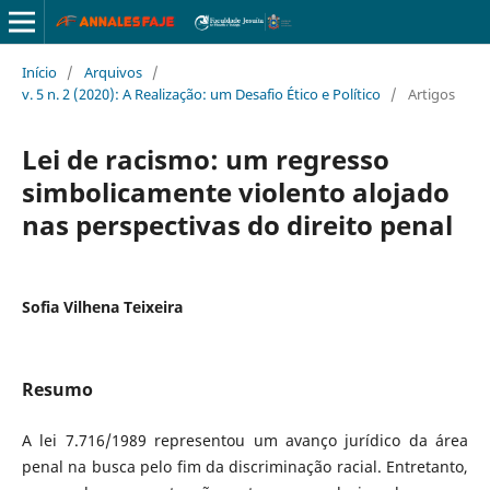
Início
/
Arquivos
/
v. 5 n. 2 (2020): A Realização: um Desafio Ético e Político
/
Artigos
Lei de racismo: um regresso
simbolicamente violento alojado
nas perspectivas do direito penal
Sofia Vilhena Teixeira
Resumo
A lei 7.716/1989 representou um avanço jurídico da área
penal na busca pelo fim da discriminação racial. Entretanto,