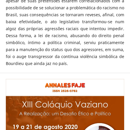
apesar de suas pretensões estarem correlacionados com a
possibilidade de se solucionar a problemática do racismo no
Brasil, suas consequências se tornaram reveses, afinal, com
baixa efetividade, o ato legislativo transformou-se num
algoz das próprias agressões raciais que intentou impedir.
Dessa forma, a lei de racismo, abusando do direito penal
simbólico, íntimo a política criminal, serviu praticamente
para a manutenção do status quo dos agressores, em suma,
foi o auge transgressor da contínua violência simbólica de
Bourdieu que ainda jaz no país.