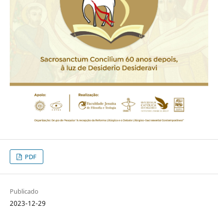
PDF
Publicado
2023-12-29