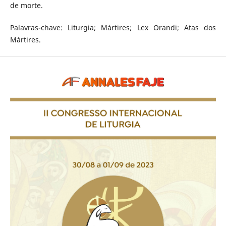
de morte.
Palavras-chave: Liturgia; Mártires; Lex Orandi; Atas dos
Mártires.