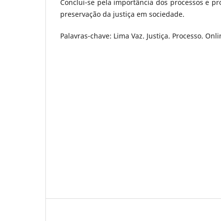
Conclui-se pela importância dos processos e p
preservação da justiça em sociedade.
Palavras-chave: Lima Vaz. Justiça. Processo. Onl