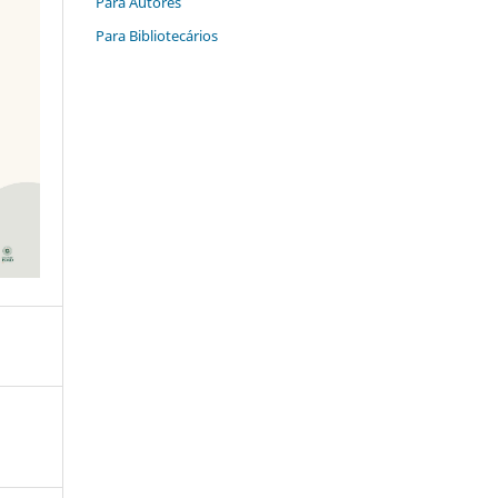
Para Autores
Para Bibliotecários