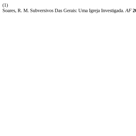
(1)
Soares, R. M. Subversivos Das Gerais: Uma Igreja Investigada.
AF
2