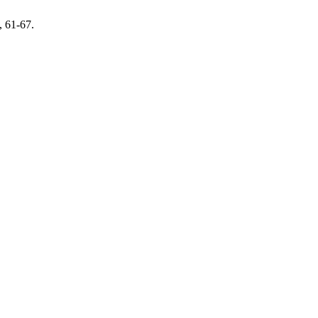
, 61-67.