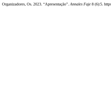
Organizadores, Os. 2023. “Apresentação”.
Annales Faje
8 (6):5. http