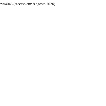
e/view/4048 (Acesso em: 8 agosto 2026).