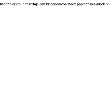
 Disponível em: https://faje.edu.br/periodicos/index.php/annales/articl