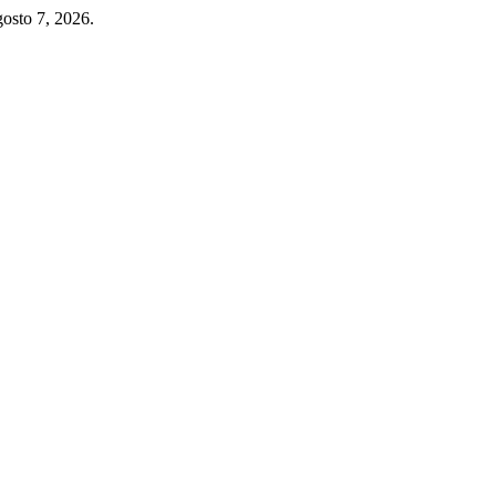
osto 7, 2026.