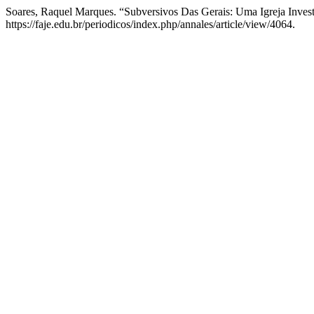
Soares, Raquel Marques. “Subversivos Das Gerais: Uma Igreja Inves
https://faje.edu.br/periodicos/index.php/annales/article/view/4064.