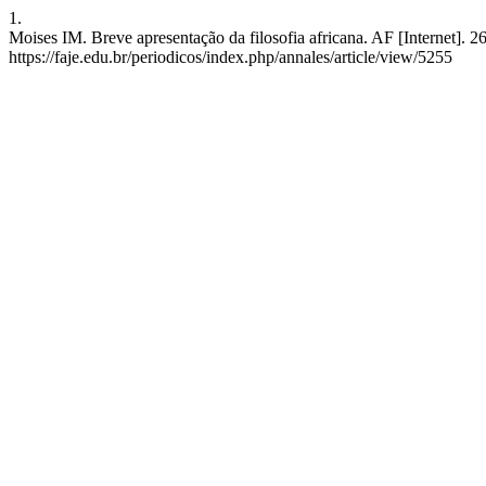
1.
Moises IM. Breve apresentação da filosofia africana. AF [Internet]. 
https://faje.edu.br/periodicos/index.php/annales/article/view/5255