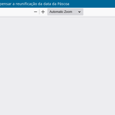
 pensar a reunificação da data da Páscoa