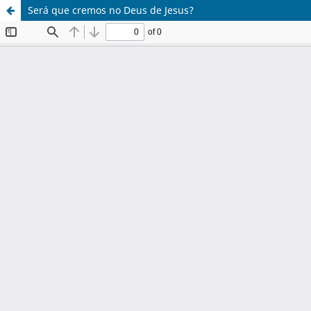
Será que cremos no Deus de Jesus?