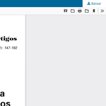
Baixar