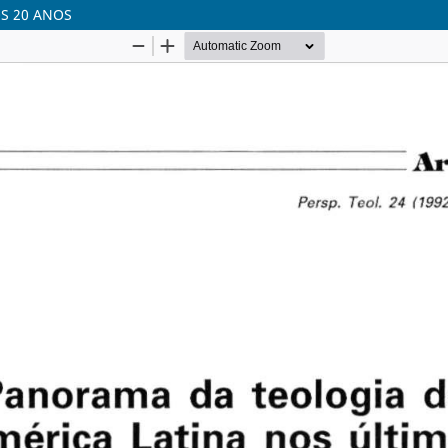
S 20 ANOS