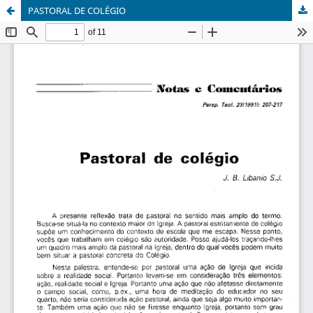
PASTORAL DE COLÉGIO