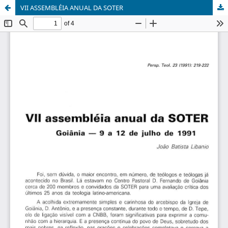
VII ASSEMBLÉIA ANUAL DA SOTER