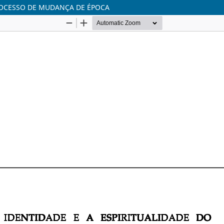
PROCESSO DE MUDANÇA DE ÉPOCA