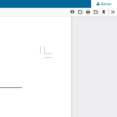
Baixar