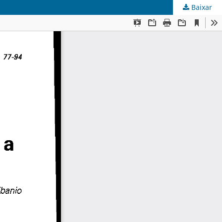
Baixar