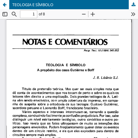
TEOLOGIA E SÍMBOLO