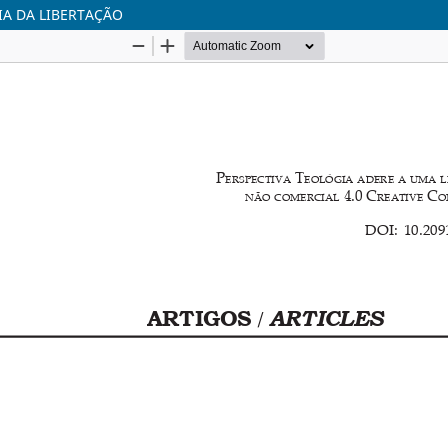
IA DA LIBERTAÇÃO