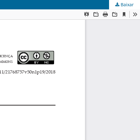
Baixar