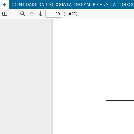
IDENTIDADE DA TEOLOGIA LATINO-AMERICANA E A TEOLOG