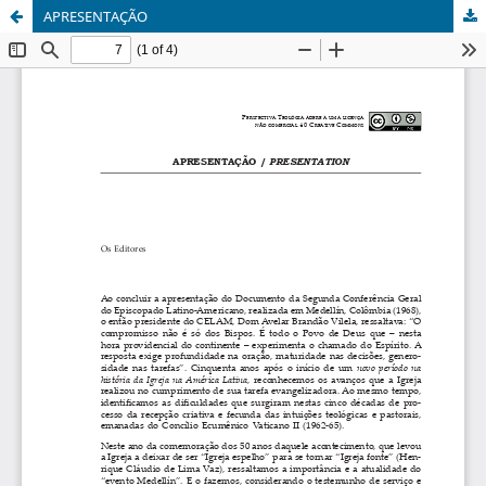
APRESENTAÇÃO