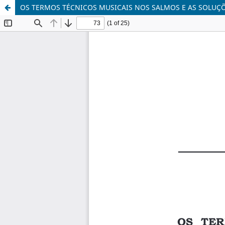
OS TERMOS TÉCNICOS MUSICAIS NOS SALMOS E AS SOLUÇ