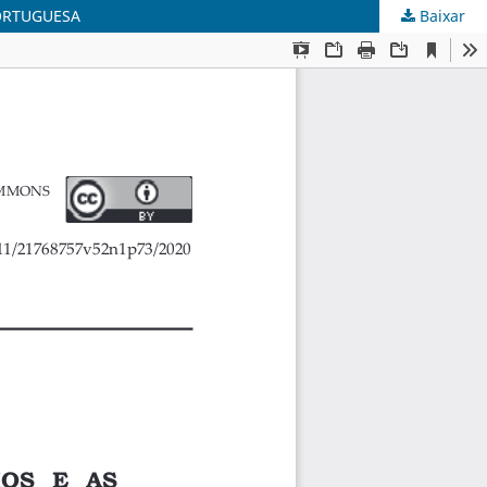
ORTUGUESA
Baixar