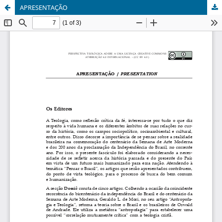
APRESENTAÇÃO