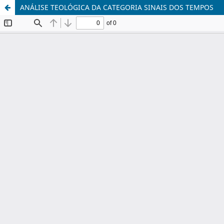
ANÁLISE TEOLÓGICA DA CATEGORIA SINAIS DOS TEMPOS