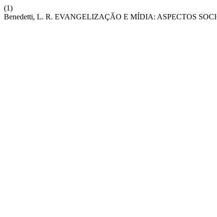
(1)
Benedetti, L. R. EVANGELIZAÇÃO E MÍDIA: ASPECTOS SO