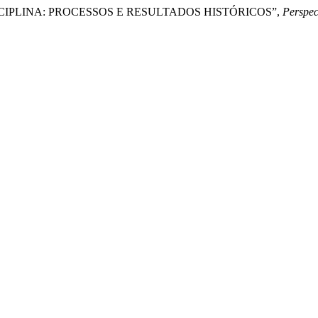
E DISCIPLINA: PROCESSOS E RESULTADOS HISTÓRICOS”,
Perspec