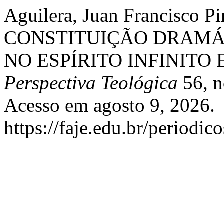
Aguilera, Juan Francisco Pi
CONSTITUIÇÃO DRAMÁT
NO ESPÍRITO INFINITO
Perspectiva Teológica
56, n
Acesso em agosto 9, 2026.
https://faje.edu.br/periodic