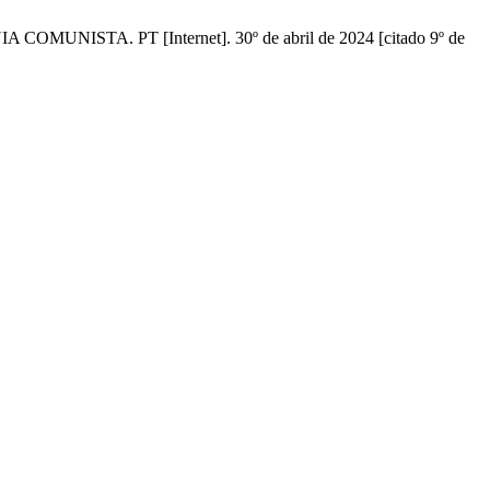
. PT [Internet]. 30º de abril de 2024 [citado 9º de