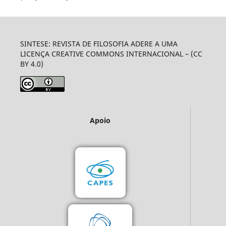
SINTESE: REVISTA DE FILOSOFIA ADERE A UMA
LICENÇA CREATIVE COMMONS INTERNACIONAL – (CC
BY 4.0)
Apoio