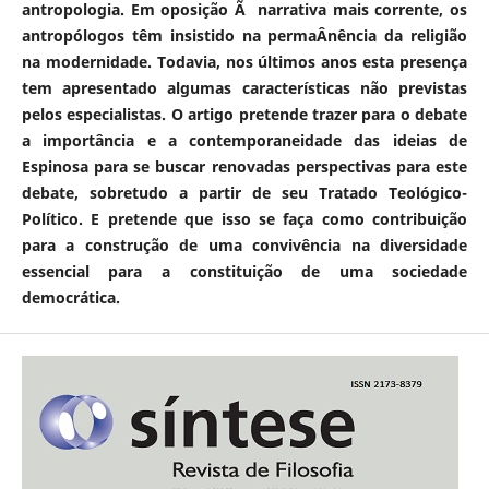
antropologia. Em oposição Ã narrativa mais corrente, os
antropólogos têm insistido na permaÂ­nência da religião
na modernidade. Todavia, nos últimos anos esta presença
tem apresentado algumas características não previstas
pelos especialistas. O artigo pretende trazer para o debate
a importância e a contemporaneidade das ideias de
Espinosa para se buscar renovadas perspectivas para este
debate, sobretudo a partir de seu Tratado Teológico-
Político. E pretende que isso se faça como contribuição
para a construção de uma convivência na diversidade
essencial para a constituição de uma sociedade
democrática.