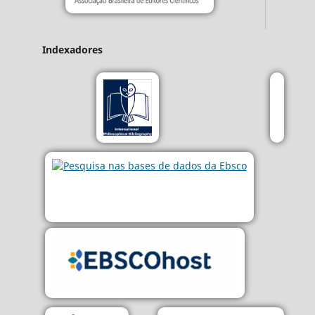
Indexadores