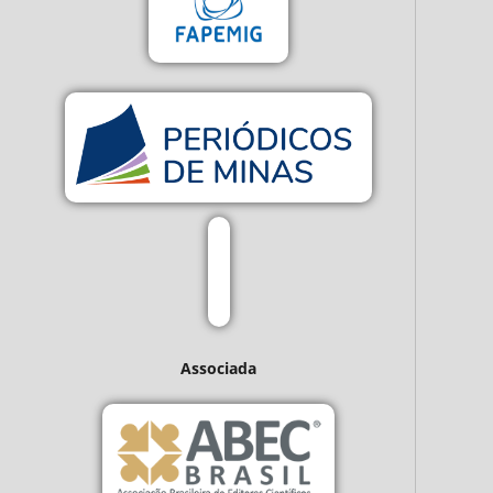
Associada