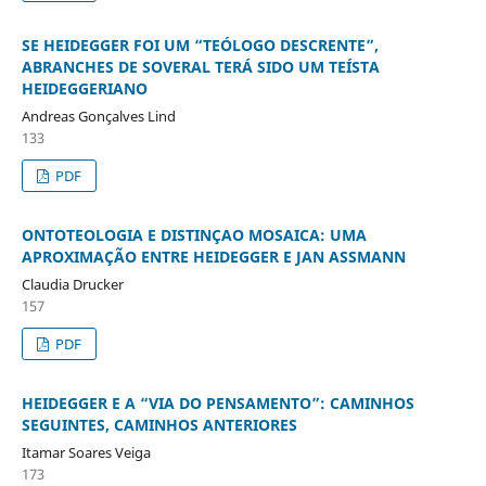
SE HEIDEGGER FOI UM “TEÓLOGO DESCRENTE”,
ABRANCHES DE SOVERAL TERÁ SIDO UM TEÍSTA
HEIDEGGERIANO
Andreas Gonçalves Lind
133
PDF
ONTOTEOLOGIA E DISTINÇAO MOSAICA: UMA
APROXIMAÇÃO ENTRE HEIDEGGER E JAN ASSMANN
Claudia Drucker
157
PDF
HEIDEGGER E A “VIA DO PENSAMENTO”: CAMINHOS
SEGUINTES, CAMINHOS ANTERIORES
Itamar Soares Veiga
173