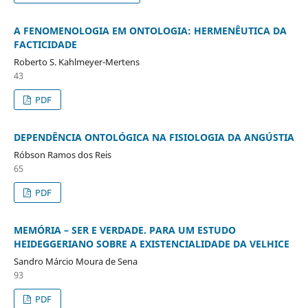
A FENOMENOLOGIA EM ONTOLOGIA: HERMENÊUTICA DA
FACTICIDADE
Roberto S. Kahlmeyer-Mertens
43
PDF
DEPENDÊNCIA ONTOLÓGICA NA FISIOLOGIA DA ANGÚSTIA
Róbson Ramos dos Reis
65
PDF
MEMÓRIA – SER E VERDADE. PARA UM ESTUDO
HEIDEGGERIANO SOBRE A EXISTENCIALIDADE DA VELHICE
Sandro Márcio Moura de Sena
93
PDF