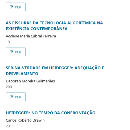
PDF
AS FISSURAS DA TECNOLOGIA ALGORÍTMICA NA
EXISTÊNCIA CONTEMPORÂNEA
Acylene Maria Cabral Ferreira
191
PDF
SER-NA-VERDADE EM HEIDEGGER: ADEQUAÇÃO E
DESVELAMENTO
Deborah Moreira Guimarães
209
PDF
HEIDEGGER: NO TEMPO DA CONFRONTAÇÃO
Carlos Roberto Drawin
231