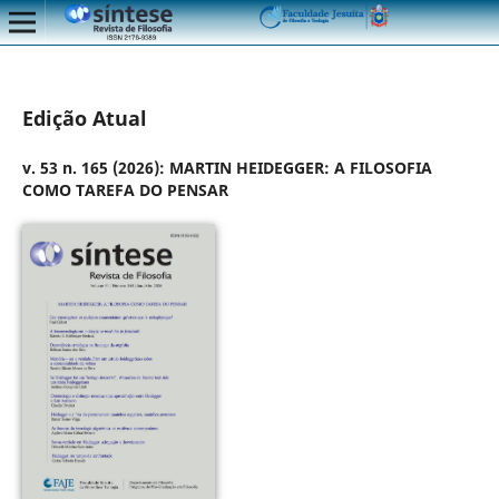
Edição Atual
v. 53 n. 165 (2026): MARTIN HEIDEGGER: A FILOSOFIA
COMO TAREFA DO PENSAR