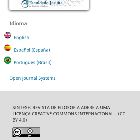
Idioma
English
Español (España)
Português (Brasil)
Open Journal Systems
SINTESE: REVISTA DE FILOSOFIA ADERE A UMA
LICENÇA CREATIVE COMMONS INTERNACIONAL – (CC
BY 4.0)