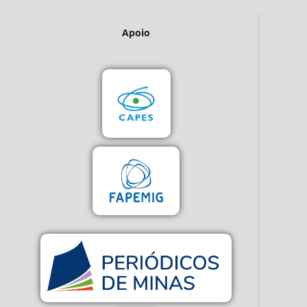
Apoio