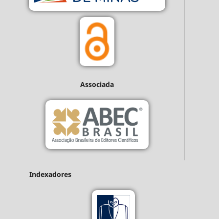
Associada
Indexadores