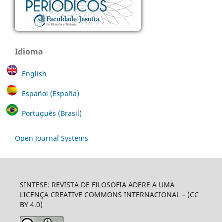
Idioma
English
Español (España)
Português (Brasil)
Open Journal Systems
SINTESE: REVISTA DE FILOSOFIA ADERE A UMA
LICENÇA CREATIVE COMMONS INTERNACIONAL – (CC
BY 4.0)