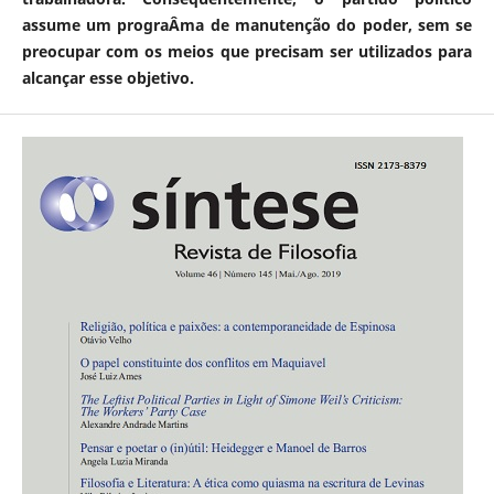
assume um prograÂ­ma de manutenção do poder, sem se
preocupar com os meios que precisam ser utilizados para
alcançar esse objetivo.