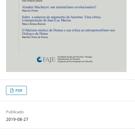
PDF
Publicado
2019-08-27