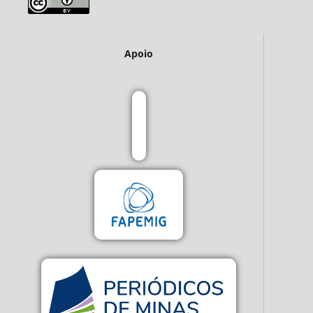
Apoio