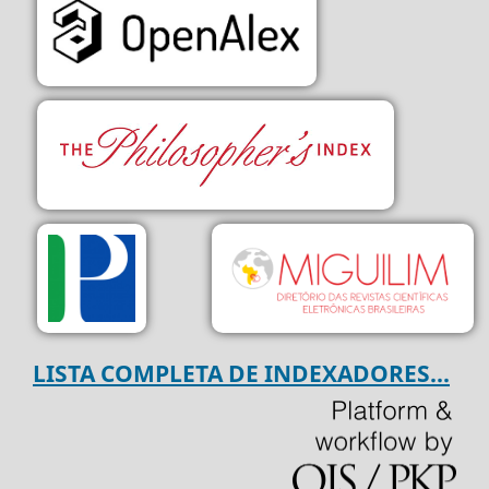
LISTA COMPLETA DE INDEXADORES...