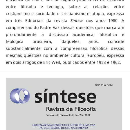
entre filosofia e teologia, sobre as relações entre
cristianismo e sociedade e cristianismo e utopia, expressa
em três Editoriais da revista
Síntese
nos anos 1980. A
compreensão do Padre Vaz dessas questões que marcaram
profundamente a discussão acadêmica, filosófica e
teológica brasileira, daqueles anos, coincide
substancialmente com a compreensão filosófica dessas
mesmas questões no ambiente cultural europeu, expressa
em dois artigos de Eric Weil, publicados entre 1953 e 1962.