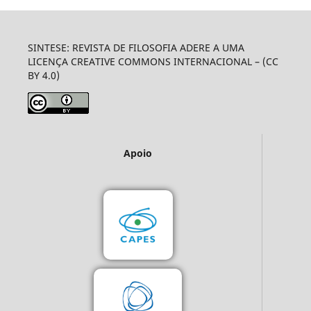
SINTESE: REVISTA DE FILOSOFIA ADERE A UMA
LICENÇA CREATIVE COMMONS INTERNACIONAL – (CC
BY 4.0)
Apoio