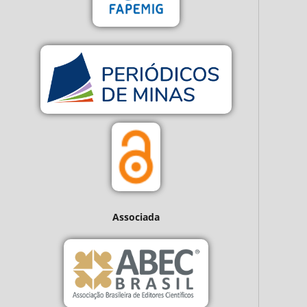
Associada