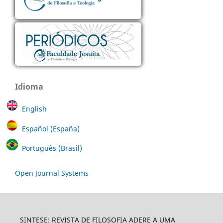
Idioma
English
Español (España)
Português (Brasil)
Open Journal Systems
SINTESE: REVISTA DE FILOSOFIA ADERE A UMA