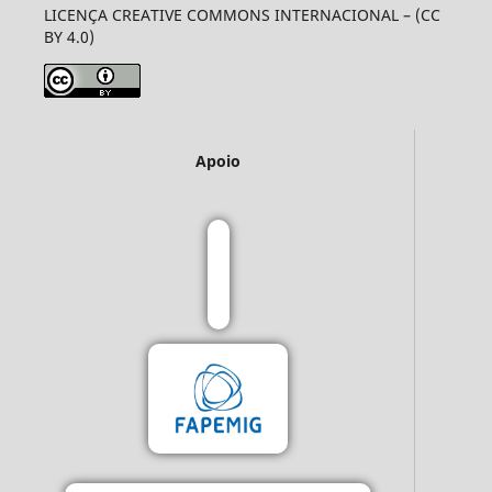
LICENÇA CREATIVE COMMONS INTERNACIONAL – (CC
BY 4.0)
Apoio