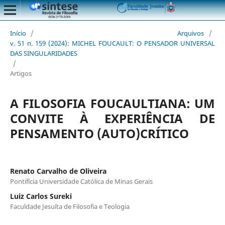
Início
/
Arquivos
/
v. 51 n. 159 (2024): MICHEL FOUCAULT: O PENSADOR UNIVERSAL
DAS SINGULARIDADES
/
Artigos
A FILOSOFIA FOUCAULTIANA: UM
CONVITE À EXPERIÊNCIA DE
PENSAMENTO (AUTO)CRÍTICO
Renato Carvalho de Oliveira
Pontifícia Universidade Católica de Minas Gerais
Luiz Carlos Sureki
Faculdade Jesuíta de Filosofia e Teologia