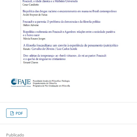
PDF
Publicado