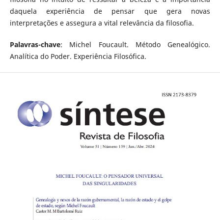
daquela experiência de pensar que gera novas
interpretações e assegura a vital relevância da filosofia.
Palavras-chave
: Michel Foucault. Método Genealógico.
Analítica do Poder. Experiência Filosófica.