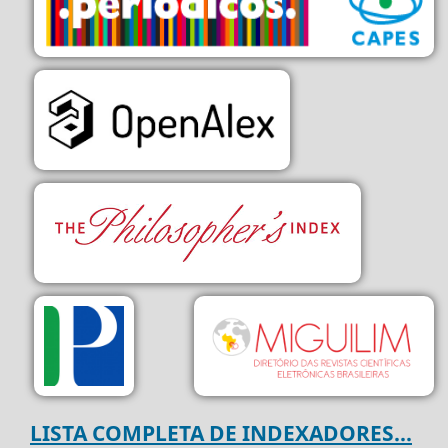
LISTA COMPLETA DE INDEXADORES...