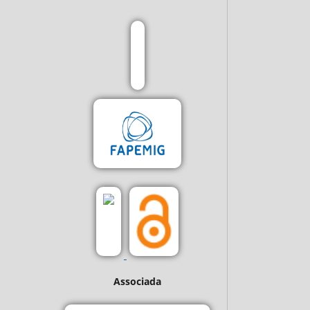
Associada