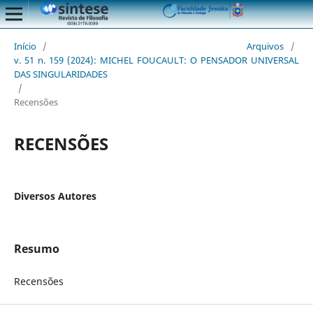
Início
/
Arquivos
/
v. 51 n. 159 (2024): MICHEL FOUCAULT: O PENSADOR UNIVERSAL
DAS SINGULARIDADES
/
Recensões
RECENSÕES
Diversos Autores
Resumo
Recensões