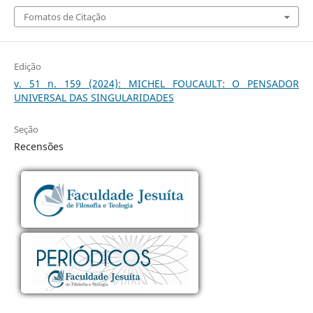
Fomatos de Citação
Edição
v. 51 n. 159 (2024): MICHEL FOUCAULT: O PENSADOR
UNIVERSAL DAS SINGULARIDADES
Seção
Recensões