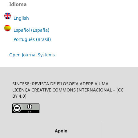
Idioma
English
Español (España)
Português (Brasil)
Open Journal Systems
SINTESE: REVISTA DE FILOSOFIA ADERE A UMA
LICENÇA CREATIVE COMMONS INTERNACIONAL – (CC
BY 4.0)
Apoio