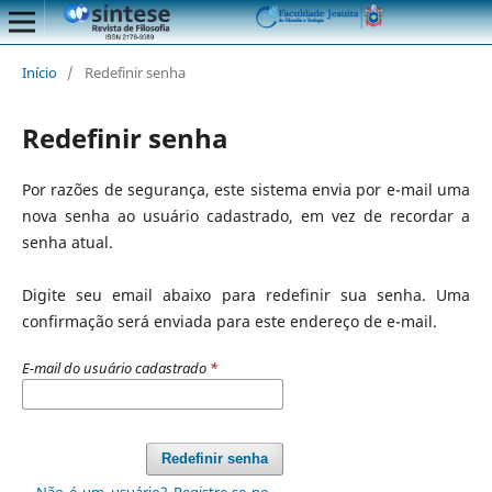
Início
/
Redefinir senha
Redefinir senha
Por razões de segurança, este sistema envia por e-mail uma
nova senha ao usuário cadastrado, em vez de recordar a
senha atual.
Digite seu email abaixo para redefinir sua senha. Uma
confirmação será enviada para este endereço de e-mail.
E-mail do usuário cadastrado
*
Redefinir senha
Não é um usuário? Registre-se no