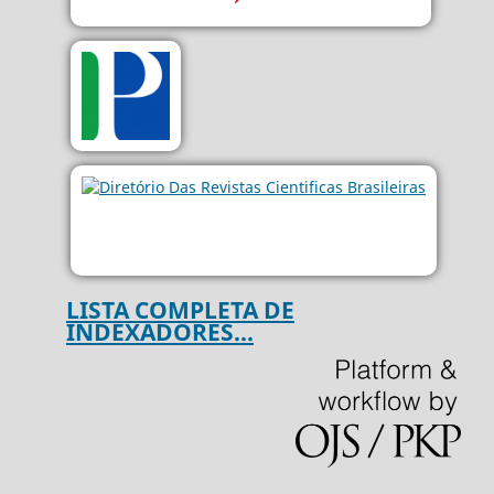
LISTA COMPLETA DE
INDEXADORES...