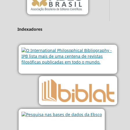
Indexadores