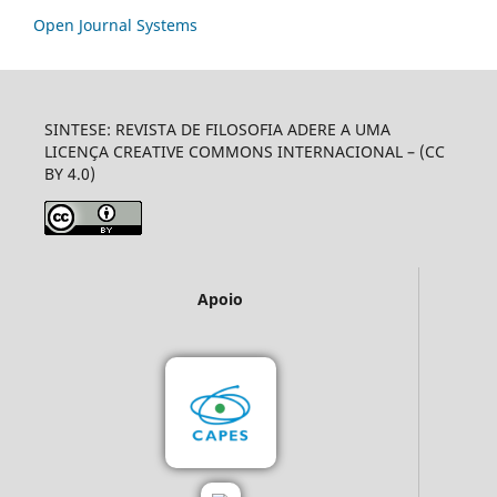
Open Journal Systems
SINTESE: REVISTA DE FILOSOFIA ADERE A UMA
LICENÇA CREATIVE COMMONS INTERNACIONAL – (CC
BY 4.0)
Apoio