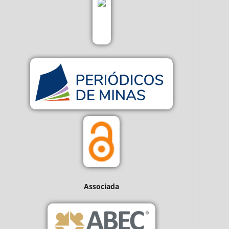
Associada