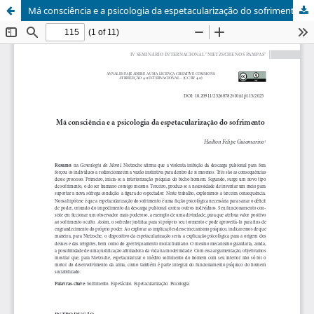
Má consciência e a psicologia da espetacularização do sofrimento