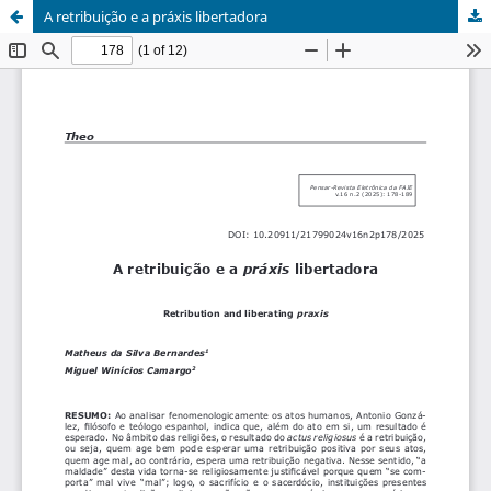
A retribuição e a práxis libertadora