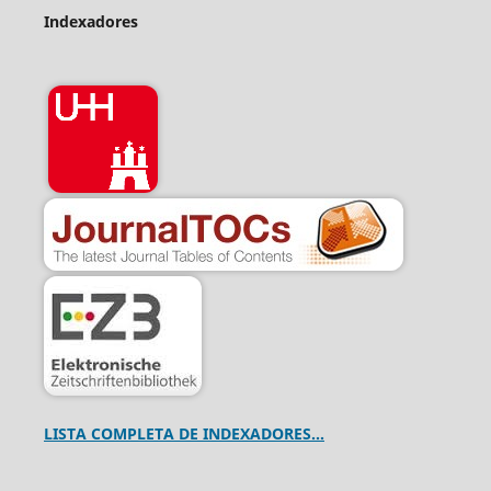
Indexadores
LISTA COMPLETA DE INDEXADORES...