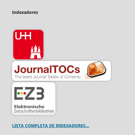
Indexadores
LISTA COMPLETA DE INDEXADORES...