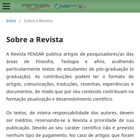
Início
/
Sobre a Revista
Sobre a Revista
A Revista PENSAR publica artigos de pesquisadores/as das
áreas de Filosofia, Teologia e afins, acolhendo
particularmente textos de estudantes de pós-graduação (e
graduação). As contribuições podem ter o formato de
artigos, comunicações, traduções, resenhas, experiências e
documentos, de modo que por seu conteúdo contribuam na
formação atualização e desenvolvimento científico.
Os textos, de inteira responsabilidade dos autores, devem
ser inéditos, reservando-se à Revista a prioridade de sua
publicação. Devido ao seu caráter científico não é previsto
nenhum tipo de pagamento. No caso de artigos que foram