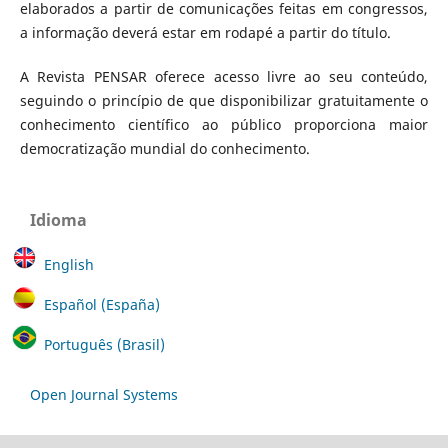
elaborados a partir de comunicações feitas em congressos,
a informação deverá estar em rodapé a partir do título.
A Revista PENSAR oferece acesso livre ao seu conteúdo,
seguindo o princípio de que disponibilizar gratuitamente o
conhecimento científico ao público proporciona maior
democratização mundial do conhecimento.
Idioma
English
Español (España)
Português (Brasil)
Open Journal Systems