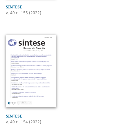
SÍNTESE
v. 49 n. 155 (2022)
SÍNTESE
v. 49 n. 154 (2022)