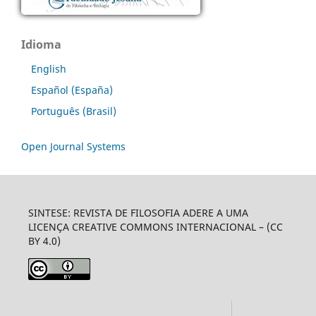
Idioma
English
Español (España)
Português (Brasil)
Open Journal Systems
SINTESE: REVISTA DE FILOSOFIA ADERE A UMA
LICENÇA CREATIVE COMMONS INTERNACIONAL – (CC
BY 4.0)