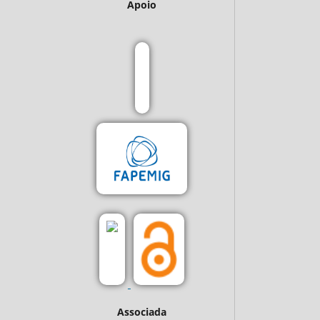
Apoio
Associada