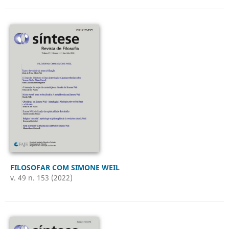
FILOSOFAR COM SIMONE WEIL
v. 49 n. 153 (2022)