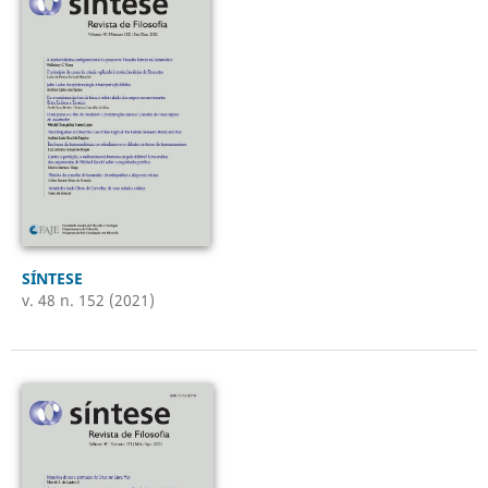
SÍNTESE
v. 48 n. 152 (2021)