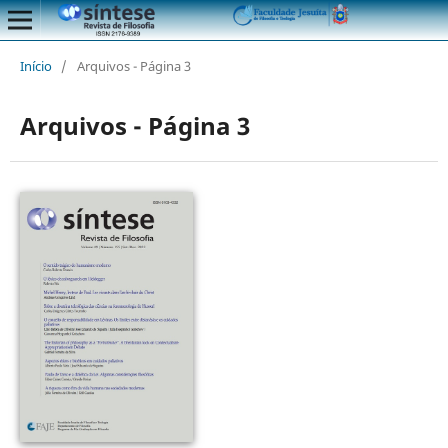
Início
/
Arquivos - Página 3
Arquivos - Página 3