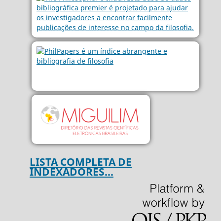
LISTA COMPLETA DE
INDEXADORES...