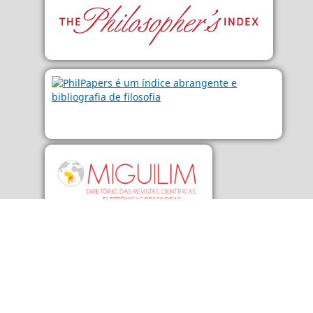
LISTA COMPLETA DE
INDEXADORES...