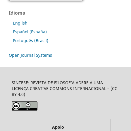
Idioma
English
Español (España)
Português (Brasil)
Open Journal Systems
SINTESE: REVISTA DE FILOSOFIA ADERE A UMA
LICENÇA CREATIVE COMMONS INTERNACIONAL – (CC
BY 4.0)
Apoio