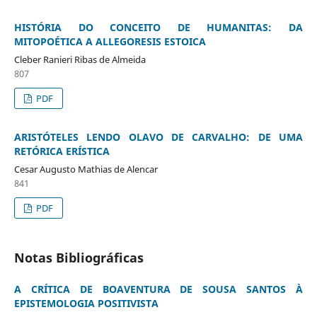
HISTÓRIA DO CONCEITO DE HUMANITAS: DA
MITOPOÉTICA A ALLEGORESIS ESTOICA
Cleber Ranieri Ribas de Almeida
807
PDF
ARISTÓTELES LENDO OLAVO DE CARVALHO: DE UMA
RETÓRICA ERÍSTICA
Cesar Augusto Mathias de Alencar
841
PDF
Notas Bibliográficas
A CRÍTICA DE BOAVENTURA DE SOUSA SANTOS À
EPISTEMOLOGIA POSITIVISTA