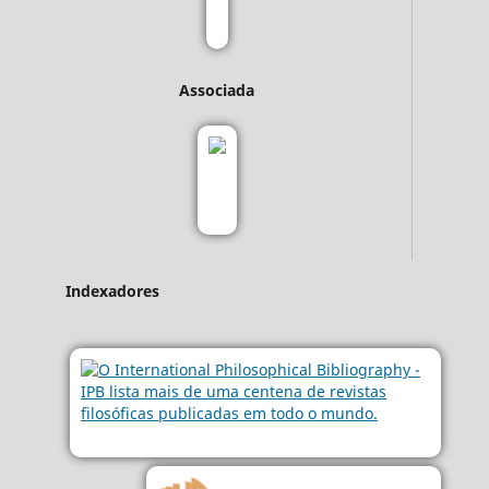
Associada
Indexadores