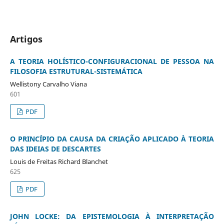
Artigos
A TEORIA HOLÍSTICO-CONFIGURACIONAL DE PESSOA NA
FILOSOFIA ESTRUTURAL-SISTEMÁTICA
Wellistony Carvalho Viana
601
PDF
O PRINCÍPIO DA CAUSA DA CRIAÇÃO APLICADO À TEORIA
DAS IDEIAS DE DESCARTES
Louis de Freitas Richard Blanchet
625
PDF
JOHN LOCKE: DA EPISTEMOLOGIA À INTERPRETAÇÃO