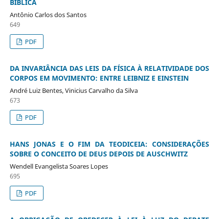
BÍBLICA
Antônio Carlos dos Santos
649
PDF
DA INVARIÂNCIA DAS LEIS DA FÍSICA À RELATIVIDADE DOS
CORPOS EM MOVIMENTO: ENTRE LEIBNIZ E EINSTEIN
André Luiz Bentes, Vinicius Carvalho da Silva
673
PDF
HANS JONAS E O FIM DA TEODICEIA: CONSIDERAÇÕES
SOBRE O CONCEITO DE DEUS DEPOIS DE AUSCHWITZ
Wendell Evangelista Soares Lopes
695
PDF