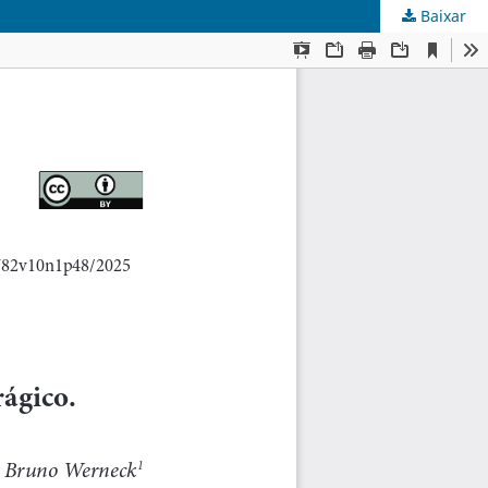
Baixar