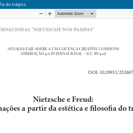
fia do trágico