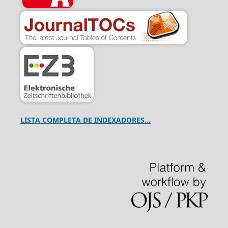
LISTA COMPLETA DE INDEXADORES...