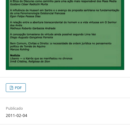
PDF
Publicado
2011-02-04