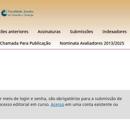
ções anteriores
Assinaturas
Submissões
Indexadores
Chamada Para Publicação
Nominata Avaliadores 2013/2025
or meio de login e senha, são obrigatórios para a submissão de
cesso editorial em curso.
Acesso
em uma conta existente ou