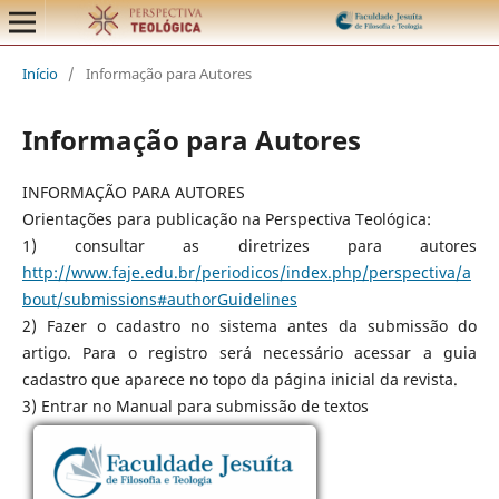
Início
/
Informação para Autores
Informação para Autores
INFORMAÇÃO PARA AUTORES
Orientações para publicação na Perspectiva Teológica:
1) consultar as diretrizes para autores
http://www.faje.edu.br/periodicos/index.php/perspectiva/a
bout/submissions#authorGuidelines
2) Fazer o cadastro no sistema antes da submissão do
artigo. Para o registro será necessário acessar a guia
cadastro que aparece no topo da página inicial da revista.
3) Entrar no Manual para submissão de textos