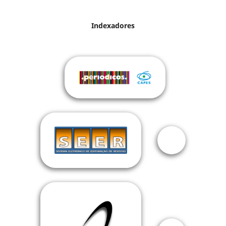
Indexadores