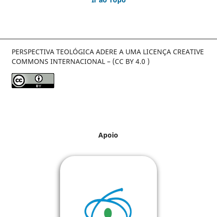
PERSPECTIVA TEOLÓGICA ADERE A UMA LICENÇA CREATIVE
COMMONS INTERNACIONAL – (CC BY 4.0 )
Apoio