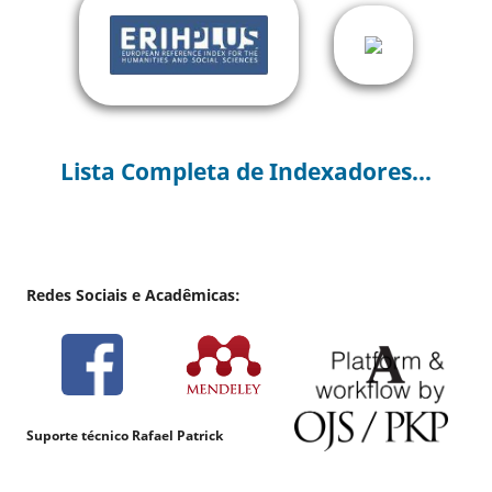
Lista Completa de Indexadores...
Redes Sociais e Acadêmicas:
Suporte técnico Rafael Patrick