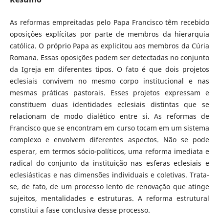
As reformas empreitadas pelo Papa Francisco têm recebido
oposições explícitas por parte de membros da hierarquia
católica. O próprio Papa as explicitou aos membros da Cúria
Romana. Essas oposições podem ser detectadas no conjunto
da Igreja em diferentes tipos. O fato é que dois projetos
eclesiais convivem no mesmo corpo institucional e nas
mesmas práticas pastorais. Esses projetos expressam e
constituem duas identidades eclesiais distintas que se
relacionam de modo dialético entre si. As reformas de
Francisco que se encontram em curso tocam em um sistema
complexo e envolvem diferentes aspectos. Não se pode
esperar, em termos sócio-políticos, uma reforma imediata e
radical do conjunto da instituição nas esferas eclesiais e
eclesiásticas e nas dimensões individuais e coletivas. Trata-
se, de fato, de um processo lento de renovação que atinge
sujeitos, mentalidades e estruturas. A reforma estrutural
constitui a fase conclusiva desse processo.