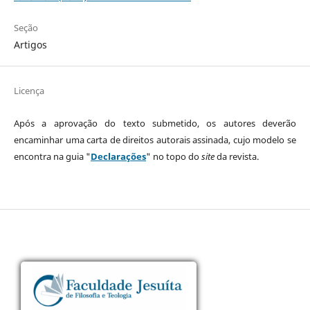
Seção
Artigos
Licença
Após a aprovação do texto submetido, os autores deverão
encaminhar uma carta de direitos autorais assinada, cujo modelo se
encontra na guia "
Declarações
" no topo do
site
da revista.