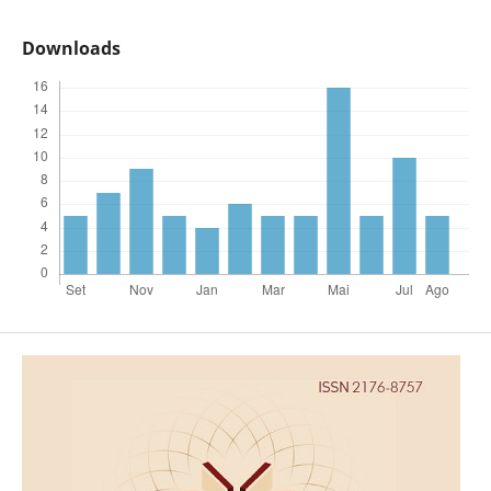
Downloads