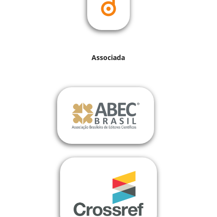
Associada