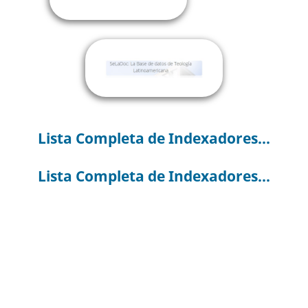
Lista Completa de Indexadores...
Lista Completa de Indexadores...
Lista Completa de Indexadores...
Liste complète des indexeurs...
Lista completa degli Indicizzatori...