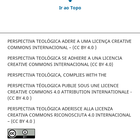
⬆
Ir ao Topo
PERSPECTIVA TEOLÓGICA ADERE A UMA LICENÇA CREATIVE
COMMONS INTERNACIONAL – (CC BY 4.0 )
PERSPECTIVA TEOLÓGICA SE ADHIERE A UNA LICENCIA
CREATIVE COMMONS INTERNACIONAL (CC BY 4.0)
PERSPECTIVA TEOLÓGICA, COMPLIES WITH THE
PERSPECTIVA TÉOLOGICA PUBLIE SOUS UNE LICENCE
CREATIVE COMMONS 4.0 ATTRIBUTION INTERNATIONALE -
(CC BY 4.0 )
PERSPECTIVA TEOLÓGICA ADERISCE ALLA LICENZA
CREATIVA COMMONS RICONOSCIUTA 4.0 INTERNACIONAL
– (CC BY 4.0 )