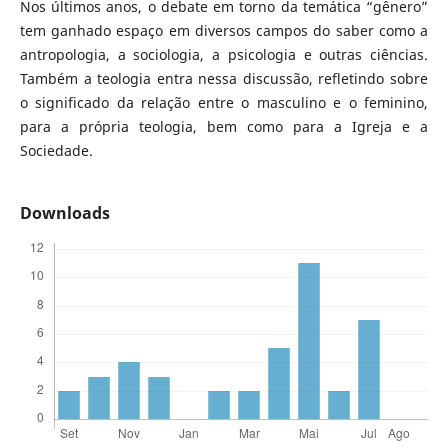
Nos últimos anos, o debate em torno da temática “gênero”
tem ganhado espaço em diversos campos do saber como a
antropologia, a sociologia, a psicologia e outras ciências.
Também a teologia entra nessa discussão, refletindo sobre
o significado da relação entre o masculino e o feminino,
para a própria teologia, bem como para a Igreja e a
Sociedade.
Downloads