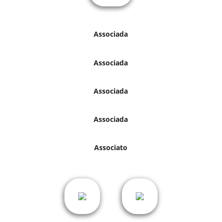
Associada
Associada
Associada
Associada
Associato