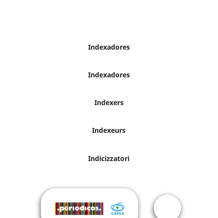
Indexadores
Indexadores
Indexers
Indexeurs
Indicizzatori