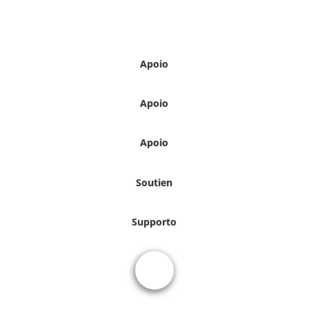
Apoio
Apoio
Apoio
Soutien
Supporto