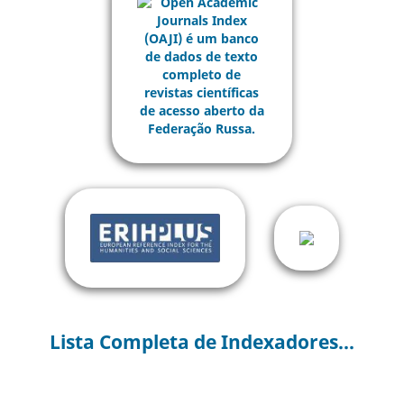
Lista Completa de Indexadores...