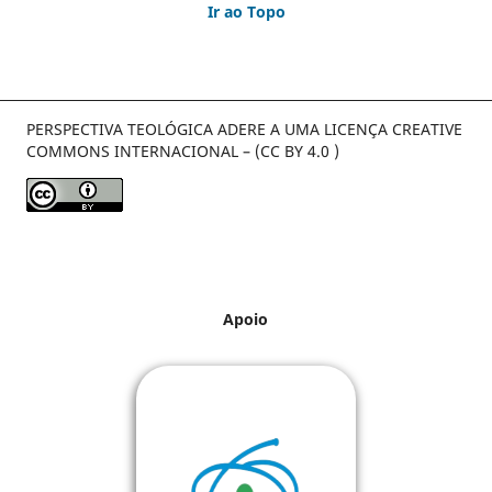
Ir ao Topo
PERSPECTIVA TEOLÓGICA ADERE A UMA LICENÇA CREATIVE
COMMONS INTERNACIONAL – (CC BY 4.0 )
Apoio