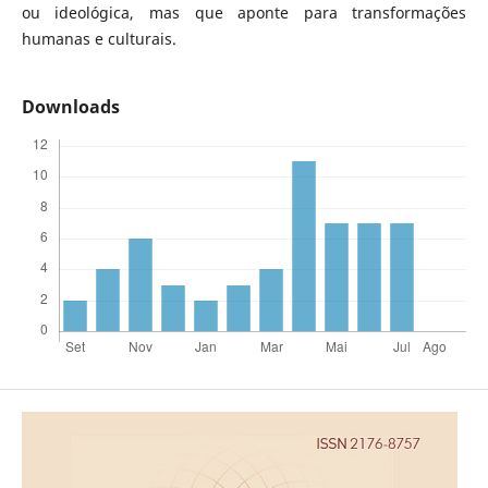
ou ideológica, mas que aponte para transformações
humanas e culturais.
Downloads